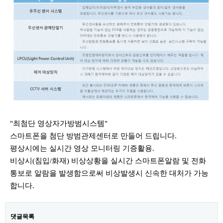
"최첨단 영상자가방범시스템"
스마트폰을 첨단 방범관제센터로 만들어 드립니다.
평상시에는 실시간 영상 모니터링 기증활용.
비상시(침입/화재) 비상상황을 실시간 스마트폰알람 및 전화
통보로 알람을 발생함으로써 비상발생시 신속한 대처가 가능
합니다.
댓글목록